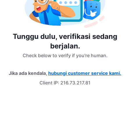
Tunggu dulu, verifikasi sedang
berjalan.
Check below to verify if you're human.
Jika ada kendala,
hubungi customer service kami.
Client IP:
216.73.217.81